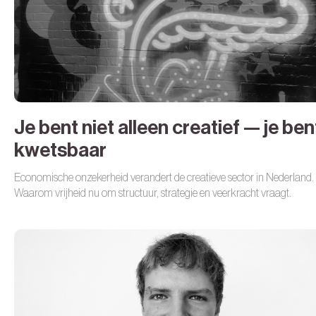
Je bent niet alleen creatief — je ben
kwetsbaar
Economische onzekerheid verandert de creatieve sector in Nederland.
Waarom vrijheid nu om structuur, strategie en veerkracht vraagt.