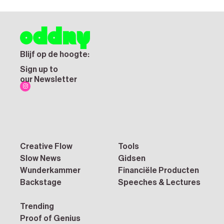
Blijf op de hoogte:
Sign up to
our Newsletter
Creative Flow
Tools
Slow News
Gidsen
Wunderkammer
Financiële Producten
Backstage
Speeches & Lectures
Trending
Proof of Genius