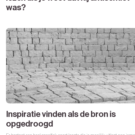
was?
Inspiratie vinden als de bron is
opgedroogd